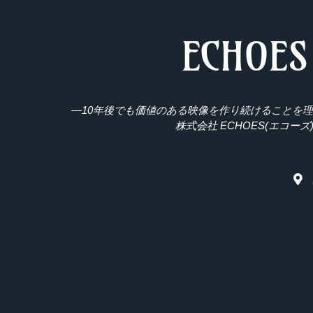
ECHOES
―10年後でも価値のある映像を作り続けることを
株式会社 ECHOES(エコーズ