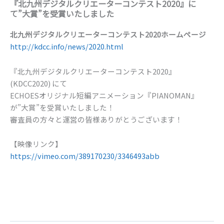
『北九州デジタルクリエーターコンテスト2020』に
て”大賞”を受賞いたしました
北九州デジタルクリエーターコンテスト2020ホームページ
http://kdcc.info/news/2020.html
『北九州デジタルクリエーターコンテスト2020』
(KDCC2020) にて
ECHOESオリジナル短編アニメーション『PIANOMAN』
が”大賞”を受賞いたしました！
審査員の方々と運営の皆様ありがとうございます！
【映像リンク】
https://vimeo.com/389170230/3346493abb