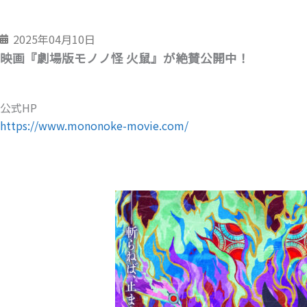
2025年04月10日
映画『劇場版モノノ怪 火鼠』が絶賛公開中！
公式HP
https://www.mononoke-movie.com/